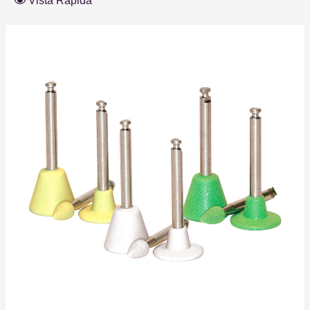
Vista Rápida