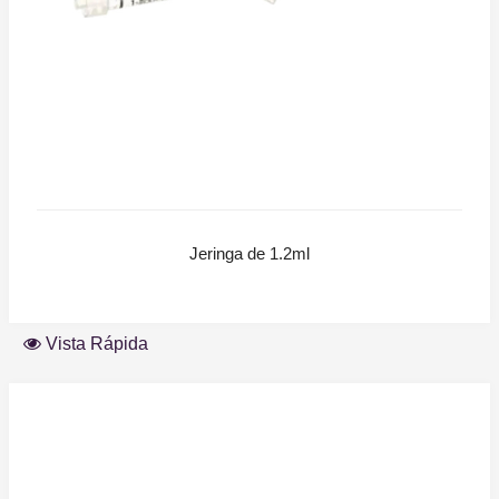
Jeringa de 1.2ml
Vista Rápida