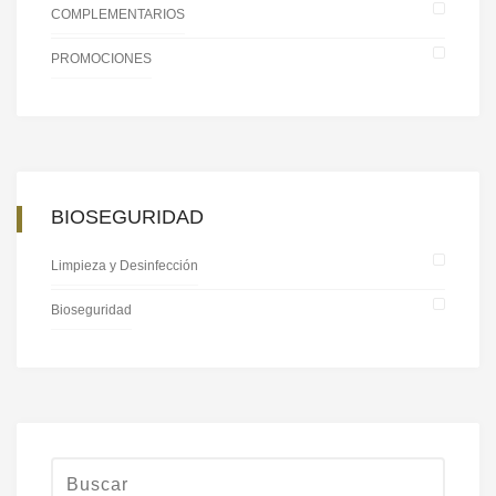
COMPLEMENTARIOS
PROMOCIONES
BIOSEGURIDAD
Limpieza y Desinfección
Bioseguridad