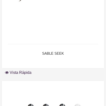
SABLE SEEK
Vista Rápida