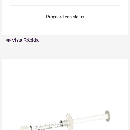
Propgard con aletas
Vista Rápida