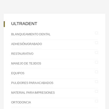
ULTRADENT
BLANQUEAMIENTO DENTAL
ADHESIÓN/GRABADO
RESTAURATIVO
MANEJO DE TEJIDOS
EQUIPOS
PULIDORES PARA ACABADOS
MATERIAL PARA IMPRESIONES
ORTODONCIA