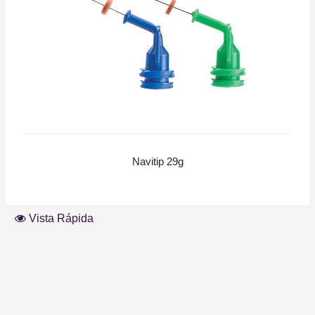
Navitip 29g
Vista Rápida