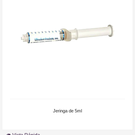
Jeringa de 5ml