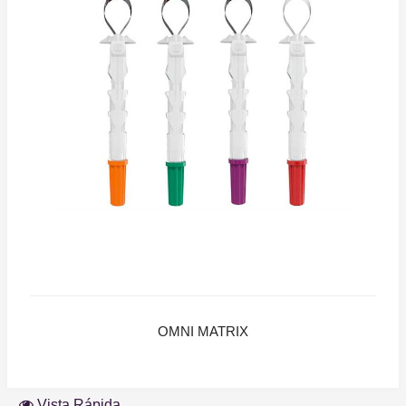
OMNI MATRIX
Vista Rápida