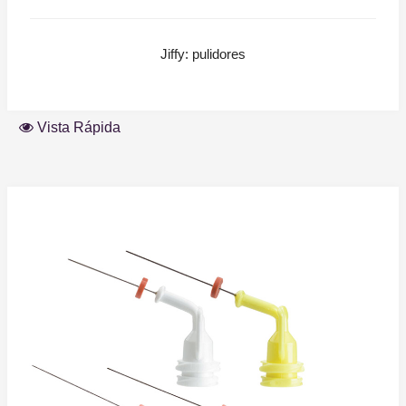
Jiffy: pulidores
Vista Rápida