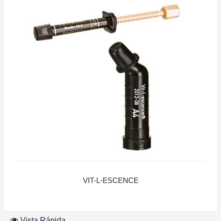
VIT-L-ESCENCE
Vista Rápida