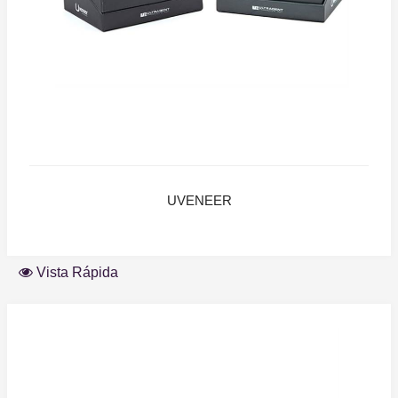
UVENEER
Vista Rápida