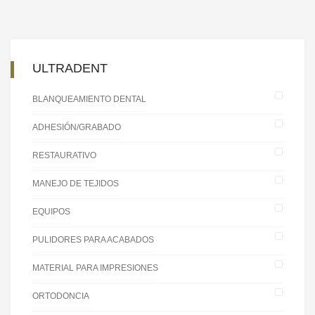
ULTRADENT
BLANQUEAMIENTO DENTAL
ADHESIÓN/GRABADO
RESTAURATIVO
MANEJO DE TEJIDOS
EQUIPOS
PULIDORES PARA ACABADOS
MATERIAL PARA IMPRESIONES
ORTODONCIA