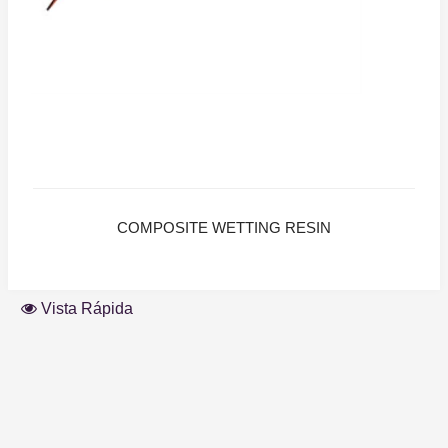
COMPOSITE WETTING RESIN
Vista Rápida