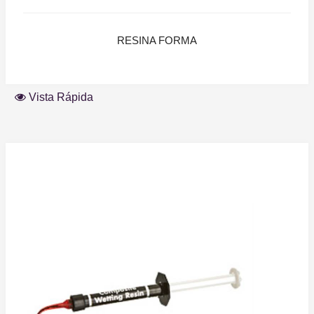
RESINA FORMA
Vista Rápida