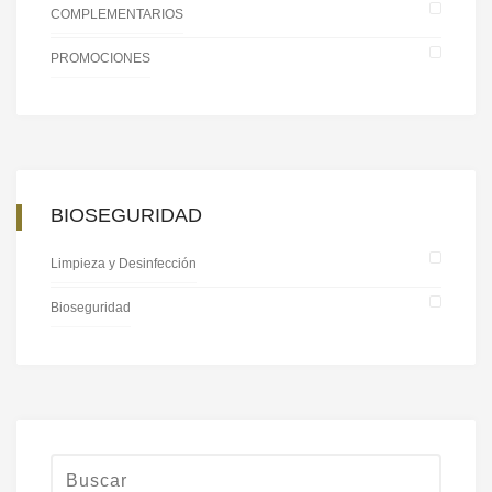
COMPLEMENTARIOS
PROMOCIONES
BIOSEGURIDAD
Limpieza y Desinfección
Bioseguridad