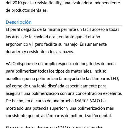
del 2010 por la revista Reality, una evaluadora independiente
de productos dentales.
Descripción
El perfil delgado de la misma permite un fácil acceso a todas
las áreas de la cavidad oral, en tanto que el diseño
ergonómico y ligero facilita su manejo. Es sumamente
duradera y resistente a los arañazos.
VALO dispone de un amplio espectro de longitudes de onda
para polimerizar todos los tipos de materiales, incluso
aquellos que no polimerizan la mayoría de las lámparas LED,
así como de una lente diseñada específi camente para
asegurar una polimerización con una concentración excelente.
De hecho, en el curso de una prueba MARC* VALO ha
mostrado una potencia superior y una polimerización más
consistente que otras lámparas de polimerización dental.