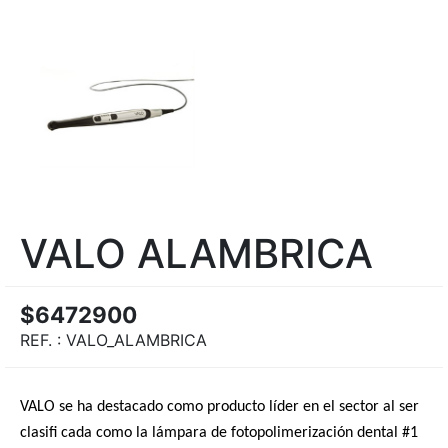
VALO ALAMBRICA
$6472900
REF. :
VALO_ALAMBRICA
VALO se ha destacado como producto líder en el sector al ser
clasifi cada como la lámpara de fotopolimerización dental #1